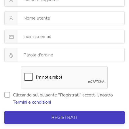
Cliccando sul pulsante "Registrati" accetti il ​​nostro
Termini e condizioni
REGISTRATI